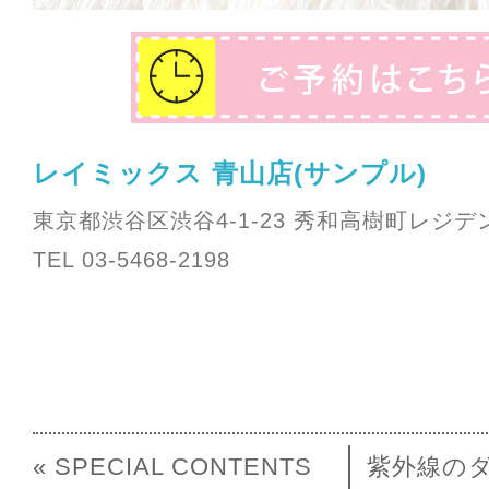
レイミックス 青山店(サンプル)
東京都渋谷区渋谷4-1-23 秀和高樹町レジデン
TEL 03-5468-2198
« SPECIAL CONTENTS
紫外線のダ