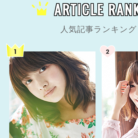
ARTICLE RAN
人気記事ランキング