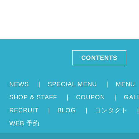
CONTENTS
NEWS
|
SPECIAL MENU
|
MENU
SHOP & STAFF
|
COUPON
|
GAL
RECRUIT
|
BLOG
|
コンタクト
|
WEB 予約