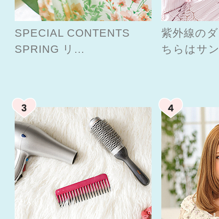
SPECIAL CONTENTS
紫外線のダ
SPRING リ...
ちらはサン