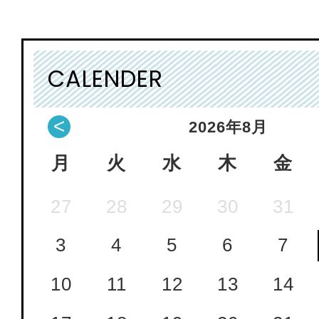
CALENDER
<
2026
年
8月
月
火
水
木
金
27
28
29
30
31
3
4
5
6
7
10
11
12
13
14