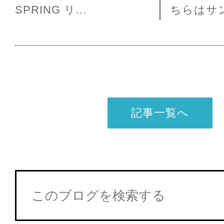
SPRING リ...
ちらはサ
記事一覧へ