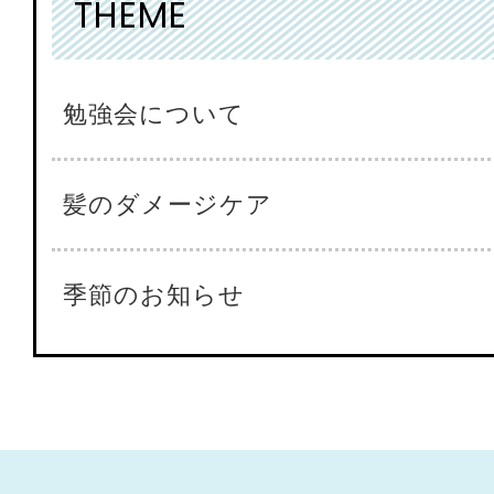
THEME
勉強会について
髪のダメージケア
季節のお知らせ