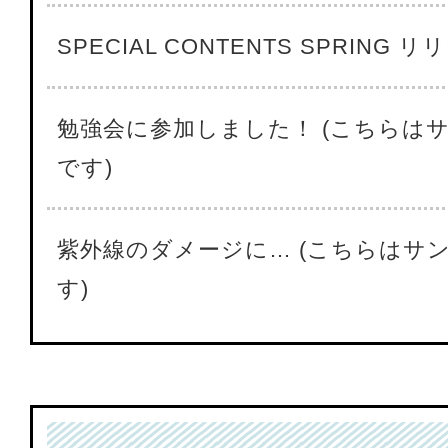
SPECIAL CONTENTS SPRING 
勉強会に参加しました！ (こちらは
です)
紫外線のダメージに… (こちらはサ
す)