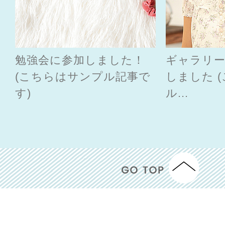
勉強会に参加しました！
ギャラリ
(こちらはサンプル記事で
しました 
す)
ル...